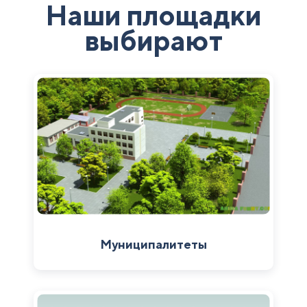
Наши площадки
выбирают
Муниципалитеты