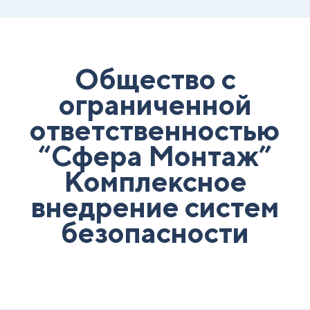
Общество с
ограниченной
ответственностью
“Сфера Монтаж”
Комплексное
внедрение систем
безопасности