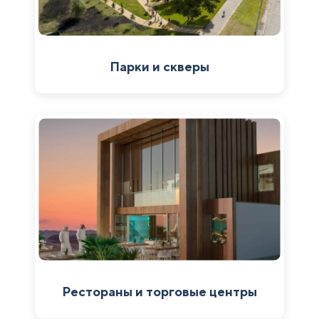
Парки и скверы
Рестораны и торговые центры