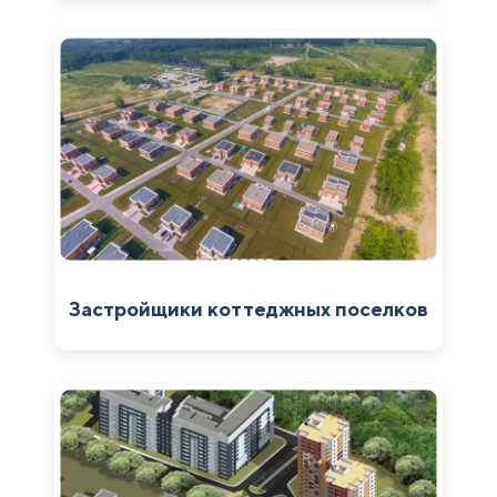
Застройщики коттеджных поселков