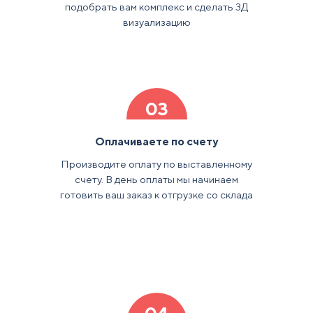
подобрать вам комплекс и сделать 3Д
визуализацию
03
Оплачиваете по счету
Производите оплату по выставленному
счету. В день оплаты мы начинаем
готовить ваш заказ к отгрузке со склада