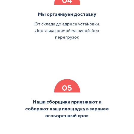
04
Мы организуем доставку
От склада до адреса установки.
Доставка прямой машиной, без
перегрузок
05
Наши сборщики приезжают и
собирают вашу площадку в заранее
оговоренный срок