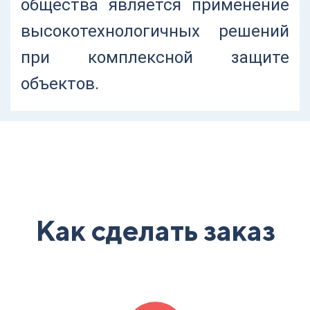
общества является применение
высокотехнологичных решений
при комплексной защите
объектов.
Как сделать заказ