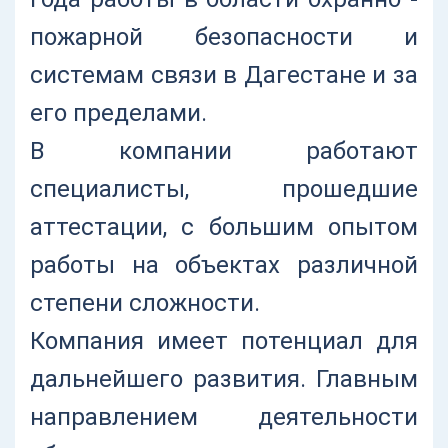
пожарной безопасности и
системам связи в Дагестане и за
его пределами.
В компании работают
специалисты, прошедшие
аттестации, с большим опытом
работы на объектах различной
степени сложности.
Компания имеет потенциал для
дальнейшего развития. Главным
направлением деятельности