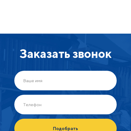
Заказать звонок