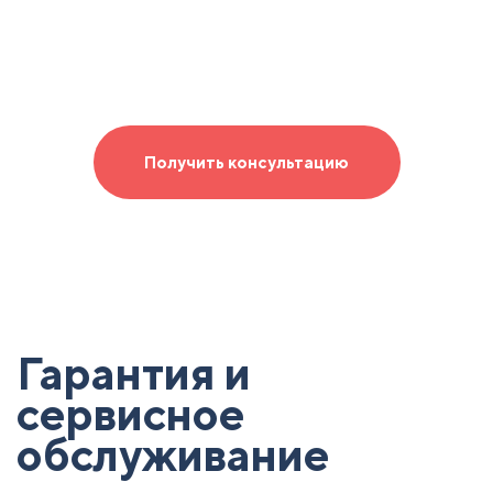
Получить консультацию
Гарантия и
сервисное
обслуживание