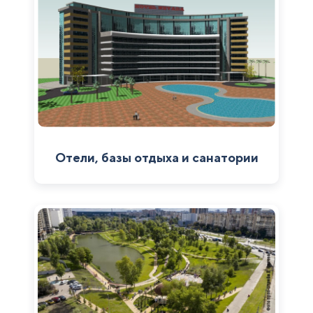
Отели, базы отдыха и санатории