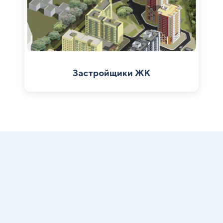
Застройщики ЖК