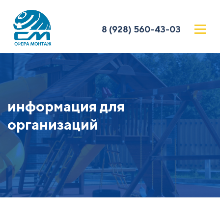
8 (928) 560-43-03
информация для
организаций