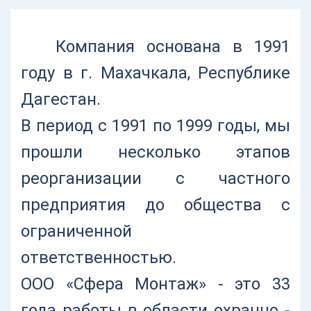
Компания основана в 1991
году в г. Махачкала, Республике
Дагестан.
В период с 1991 по 1999 годы, мы
прошли несколько этапов
реорганизации с частного
предприятия до общества с
ограниченной
ответственностью.
ООО «Сфера Монтаж» - это 33
года работы в области охранно -